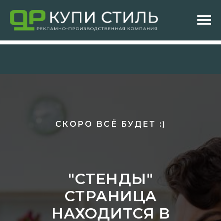
СКОРО ВСЁ БУДЕТ :)
"СТЕНДЫ"
СТРАНИЦА
НАХОДИТСЯ В