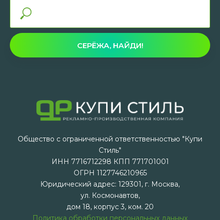
СЕРЁЖА, НАЙДИ!
Общество с ограниченной ответственностью "Купи
Стиль"
ИНН 7716712298 КПП 771701001
ОГРН 1127746210965
Юридический адрес: 129301, г. Москва,
ул. Космонавтов,
дом 18, корпус 3, ком. 20
Политика обработки персональных данных