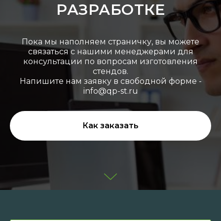
РАЗРАБОТКЕ
Пока мы наполняем страничку, вы можете
связаться с нашими менеджерами для
консультации по вопросам изготовления
стендов.
Напишите нам заявку в свободной форме -
info@qp-st.ru
Как заказать